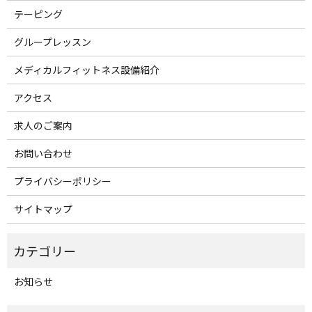
テーピング
グループレッスン
メディカルフィットネス設備紹介
アクセス
求人のご案内
お問い合わせ
プライバシーポリシー
サイトマップ
お知らせ