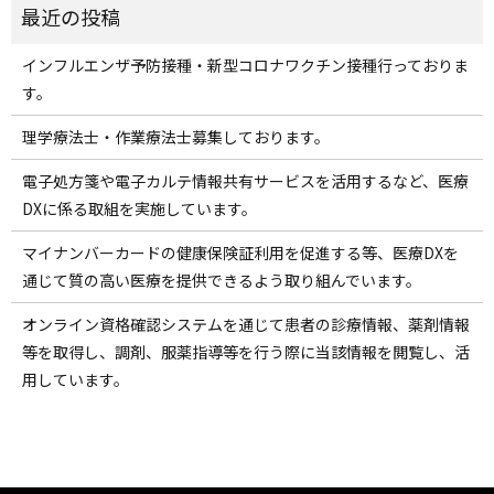
インフルエンザ予防接種・新型コロナワクチン接種行っておりま
す。
理学療法士・作業療法士募集しております。
電子処方箋や電子カルテ情報共有サービスを活用するなど、医療
DXに係る取組を実施しています。
マイナンバーカードの健康保険証利用を促進する等、医療DXを
通じて質の高い医療を提供できるよう取り組んでいます。
オンライン資格確認システムを通じて患者の診療情報、薬剤情報
等を取得し、調剤、服薬指導等を行う際に当該情報を閲覧し、活
用しています。