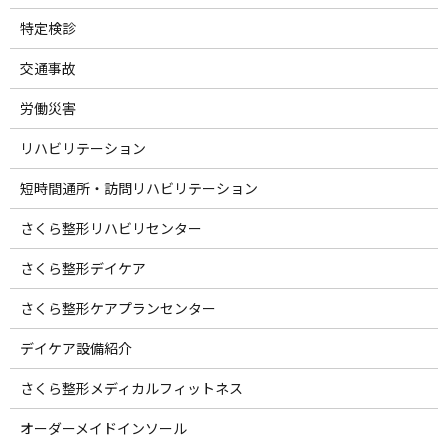
特定検診
交通事故
労働災害
リハビリテーション
短時間通所・訪問リハビリテーション
さくら整形リハビリセンター
さくら整形デイケア
さくら整形ケアプランセンター
デイケア設備紹介
さくら整形メディカルフィットネス
オーダーメイドインソール